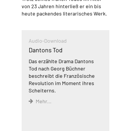
von 23 Jahren hinterließ er ein bis
heute packendes literarisches Werk.
Audio-Download
Dantons Tod
Das erzählte Drama Dantons
Tod nach Georg Büchner
beschreibt die Französische
Revolution im Moment ihres
Scheiterns.
Mehr...