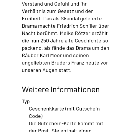
Verstand und Gefühl und ihr
Verhältnis zum Gesetz und der
Freiheit. Das als Skandal gefeierte
Drama machte Friedrich Schiller über
Nacht berühmt. Meike Rötzer erzählt
die nun 250 Jahre alte Geschichte so
packend, als fände das Drama um den
Räuber Karl Moor und seinen
ungeliebten Bruders Franz heute vor
unseren Augen statt.
Weitere Informationen
Typ
Geschenkkarte (mit Gutschein-
Code)
Die Gutschein-Karte kommt mit
der Post. Sie enthält einen